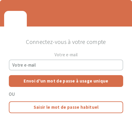
Connectez-vous à votre compte
Votre e-mail
Envoi d'un mot de passe à usage unique
OU
Saisir le mot de passe habituel