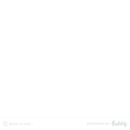
Besoin d'aide ?